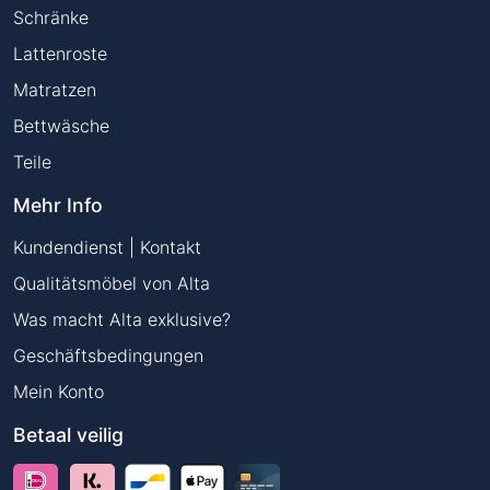
Schränke
Lattenroste
Matratzen
Bettwäsche
Teile
Mehr Info
Kundendienst | Kontakt
Qualitätsmöbel von Alta
Was macht Alta exklusive?
Geschäftsbedingungen
Mein Konto
Betaal veilig