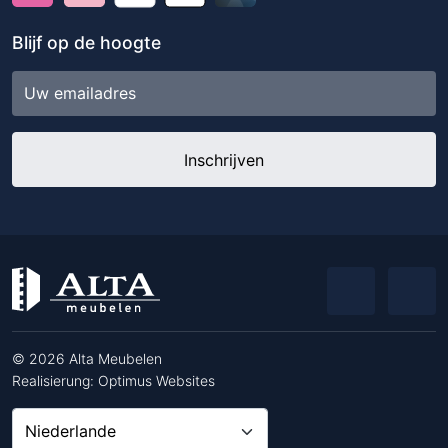
Blijf op de hoogte
E-
mailadres
© 2026 Alta Meubelen
Realisierung:
Optimus Websites