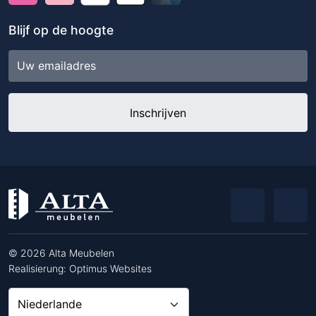
Blijf op de hoogte
E-
mailadres
© 2026 Alta Meubelen
Realisierung:
Optimus Websites