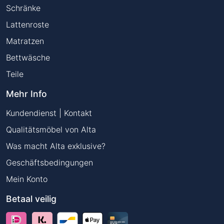
Schränke
Lattenroste
Matratzen
Bettwäsche
Teile
Mehr Info
Kundendienst | Kontakt
Qualitätsmöbel von Alta
Was macht Alta exklusive?
Geschäftsbedingungen
Mein Konto
Betaal veilig