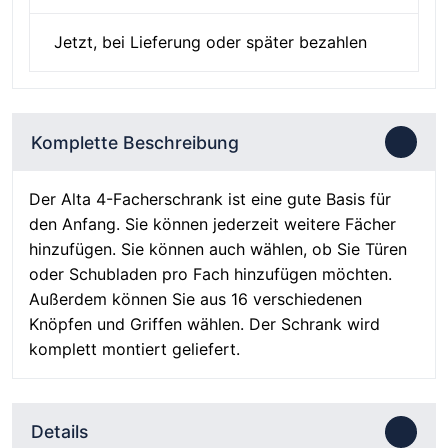
Jetzt, bei Lieferung oder später bezahlen
Komplette Beschreibung
Der Alta 4-Facherschrank ist eine gute Basis für
den Anfang. Sie können jederzeit weitere Fächer
hinzufügen. Sie können auch wählen, ob Sie Türen
oder Schubladen pro Fach hinzufügen möchten.
Außerdem können Sie aus 16 verschiedenen
Knöpfen und Griffen wählen. Der Schrank wird
komplett montiert geliefert.
Details