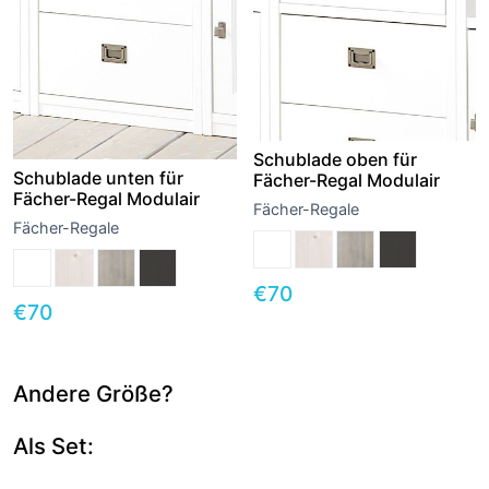
Schublade oben für
Schublade unten für
Fächer-Regal Modulair
Fächer-Regal Modulair
Fächer-Regale
Fächer-Regale
€
70
€
70
Andere Größe?
Als Set: