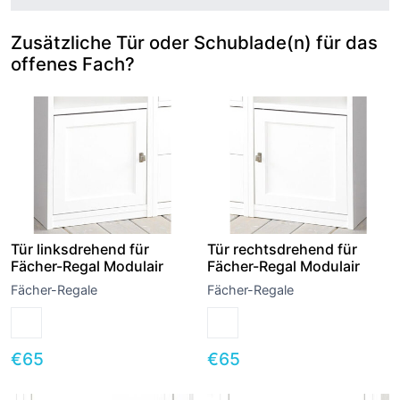
Zusätzliche Tür oder Schublade(n) für das
offenes Fach?
Tür linksdrehend für
Tür rechtsdrehend für
Fächer-Regal Modulair
Fächer-Regal Modulair
Fächer-Regale
Fächer-Regale
€
65
€
65