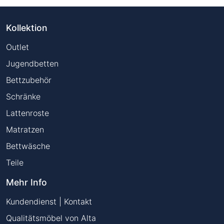
Kollektion
Outlet
Jugendbetten
Bettzubehör
Schränke
Lattenroste
Matratzen
Bettwäsche
Teile
Mehr Info
Kundendienst | Kontakt
Qualitätsmöbel von Alta