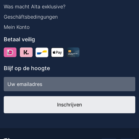
Was macht Alta exklusive?
Geschäftsbedingungen
Mein Konto
Betaal veilig
Blijf op de hoogte
E-
mailadres