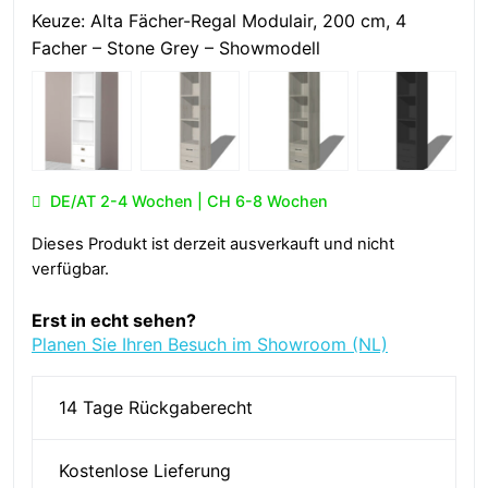
Keuze:
Alta Fächer-Regal Modulair, 200 cm, 4
Facher – Stone Grey – Showmodell
DE/AT 2-4 Wochen | CH 6-8 Wochen
Dieses Produkt ist derzeit ausverkauft und nicht
verfügbar.
Erst in echt sehen?
Planen Sie Ihren Besuch im Showroom (NL)
14 Tage Rückgaberecht
Kostenlose Lieferung