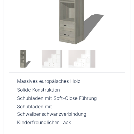
Massives europäisches Holz
Solide Konstruktion
Schubladen mit Soft-Close Führung
Schubladen mit
Schwalbenschwanzverbindung
Kinderfreundlicher Lack