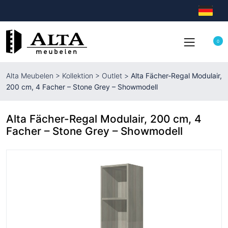
0
Alta Meubelen
>
Kollektion
>
Outlet
>
Alta Fächer-Regal Modulair,
200 cm, 4 Facher – Stone Grey – Showmodell
Alta Fächer-Regal Modulair, 200 cm, 4
Facher – Stone Grey – Showmodell