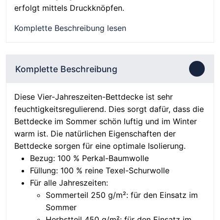
erfolgt mittels Druckknöpfen.
Komplette Beschreibung lesen
Komplette Beschreibung
Diese Vier-Jahreszeiten-Bettdecke ist sehr
feuchtigkeitsregulierend. Dies sorgt dafür, dass die
Bettdecke im Sommer schön luftig und im Winter
warm ist. Die natürlichen Eigenschaften der
Bettdecke sorgen für eine optimale Isolierung.
Bezug: 100 % Perkal-Baumwolle
Füllung: 100 % reine Texel-Schurwolle
Für alle Jahreszeiten:
Sommerteil 250 g/m²: für den Einsatz im
Sommer
Herbstteil 450 g/m²: für den Einsatz im