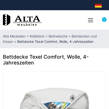
0
Alta Meubelen
>
Kollektion
>
Bettwäsche
>
Bettdecken und
Kissen
>
Bettdecke Texel Comfort, Wolle, 4-Jahreszeiten
Bettdecke Texel Comfort, Wolle, 4-
Jahreszeiten