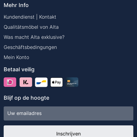
Mehr Info
Kundendienst | Kontakt
Qualitätsmöbel von Alta
Was macht Alta exklusive?
Geschäftsbedingungen
Mein Konto
Betaal veilig
Blijf op de hoogte
E-
mailadres