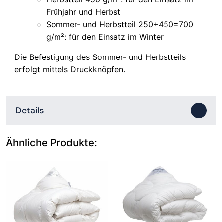
Frühjahr und Herbst
Sommer- und Herbstteil 250+450=700
g/m²: für den Einsatz im Winter
Die Befestigung des Sommer- und Herbstteils
erfolgt mittels Druckknöpfen.
Details
Ähnliche Produkte: