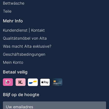
Bettwäsche
Teile
Mehr Info
Kundendienst | Kontakt
Qualitätsmöbel von Alta
Was macht Alta exklusive?
Geschäftsbedingungen
Mein Konto
Betaal veilig
Blijf op de hoogte
E-
mailadres