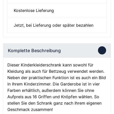
Kostenlose Lieferung
Jetzt, bei Lieferung oder später bezahlen
Komplette Beschreibung
Dieser Kinderkleiderschrank kann sowohl für
Kleidung als auch für Bettzeug verwendet werden.
Neben der praktischen Funktion ist es auch ein Bild
in Ihrem Kinderzimmer. Die Garderobe ist in vier
Farben erhältlich, außerdem können Sie ohne
Aufpreis aus 16 Griffen und Knöpfen wählen. So
stellen Sie den Schrank ganz nach Ihrem eigenen
Geschmack zusammen!