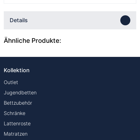
Details
Ähnliche Produkte:
Kollektion
Outlet
Jugendbetten
Bettzubehör
Schränke
Lattenroste
Matratzen