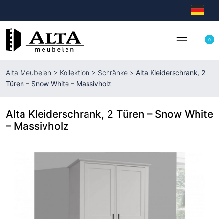
0
Alta Meubelen
>
Kollektion
>
Schränke
>
Alta Kleiderschrank, 2
Türen – Snow White – Massivholz
Alta Kleiderschrank, 2 Türen – Snow White
– Massivholz