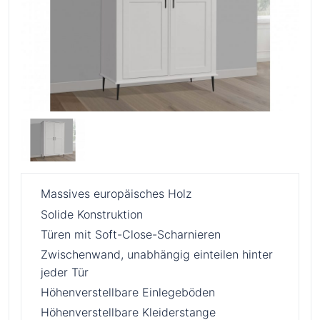
Massives europäisches Holz
Solide Konstruktion
Türen mit Soft-Close-Scharnieren
Zwischenwand, unabhängig einteilen hinter
jeder Tür
Höhenverstellbare Einlegeböden
Höhenverstellbare Kleiderstange