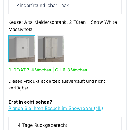
Kinderfreundlicher Lack
Keuze:
Alta Kleiderschrank, 2 Türen – Snow White –
Massivholz
DE/AT 2-4 Wochen | CH 6-8 Wochen
Dieses Produkt ist derzeit ausverkauft und nicht
verfügbar.
Erst in echt sehen?
Planen Sie Ihren Besuch im Showroom (NL)
14 Tage Rückgaberecht