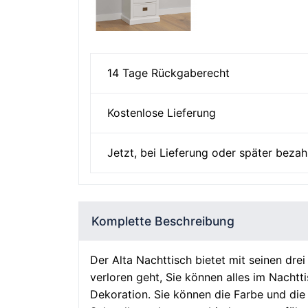
14 Tage Rückgaberecht
Kostenlose Lieferung
Jetzt, bei Lieferung oder später bezah
Komplette Beschreibung
Der Alta Nachttisch bietet mit seinen dr
verloren geht, Sie können alles im Nacht
Dekoration. Sie können die Farbe und die