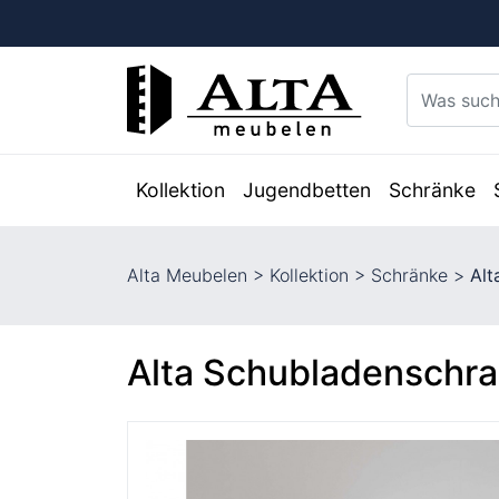
Kollektion
Jugendbetten
Schränke
Alta Meubelen
>
Kollektion
>
Schränke
>
Alt
Alta Schubladenschra