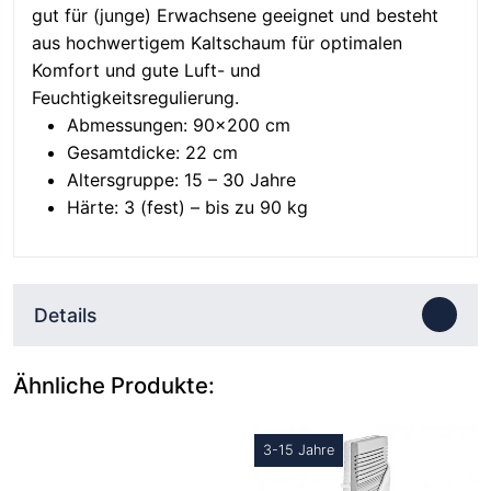
gut für (junge) Erwachsene geeignet und besteht
aus hochwertigem Kaltschaum für optimalen
Komfort und gute Luft- und
Feuchtigkeitsregulierung.
Abmessungen: 90×200 cm
Gesamtdicke: 22 cm
Altersgruppe: 15 – 30 Jahre
Härte: 3 (fest) – bis zu 90 kg
Details
Ähnliche Produkte:
3-15 Jahre