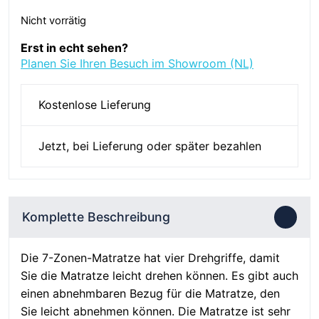
Preis
Preis
Nicht vorrätig
war:
ist:
€425
€385.
Erst in echt sehen?
Planen Sie Ihren Besuch im Showroom (NL)
Kostenlose Lieferung
Jetzt, bei Lieferung oder später bezahlen
Komplette Beschreibung
Die 7-Zonen-Matratze hat vier Drehgriffe, damit
Sie die Matratze leicht drehen können. Es gibt auch
einen abnehmbaren Bezug für die Matratze, den
Sie leicht abnehmen können. Die Matratze ist sehr