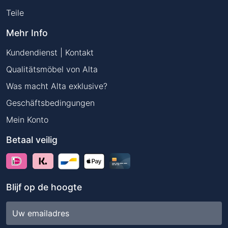
Teile
Mehr Info
Kundendienst | Kontakt
Qualitätsmöbel von Alta
Was macht Alta exklusive?
Geschäftsbedingungen
Mein Konto
Betaal veilig
Blijf op de hoogte
E-
mailadres