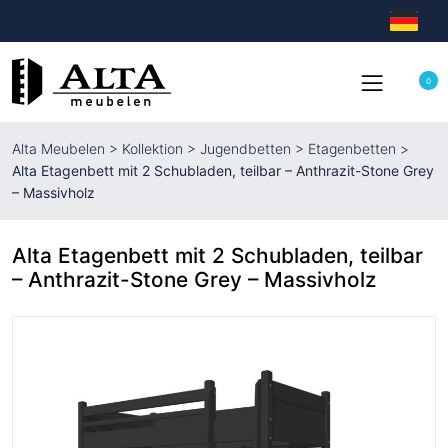
0
Alta Meubelen
>
Kollektion
>
Jugendbetten
>
Etagenbetten
>
Alta Etagenbett mit 2 Schubladen, teilbar – Anthrazit-Stone Grey
– Massivholz
Alta Etagenbett mit 2 Schubladen, teilbar
– Anthrazit-Stone Grey – Massivholz