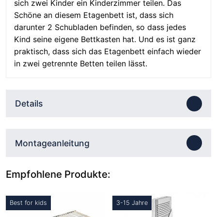
sich zwei Kinder ein Kinderzimmer teilen. Das
Schöne an diesem Etagenbett ist, dass sich
darunter 2 Schubladen befinden, so dass jedes
Kind seine eigene Bettkasten hat. Und es ist ganz
praktisch, dass sich das Etagenbett einfach wieder
in zwei getrennte Betten teilen lässt.
Details
Montageanleitung
Empfohlene Produkte:
Best for kids
3-15 Jahre