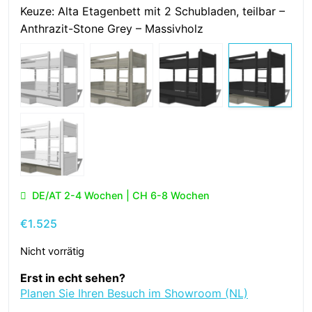
Keuze:
Alta Etagenbett mit 2 Schubladen, teilbar –
Anthrazit-Stone Grey – Massivholz
DE/AT 2-4 Wochen | CH 6-8 Wochen
€
1.525
Nicht vorrätig
Erst in echt sehen?
Planen Sie Ihren Besuch im Showroom (NL)