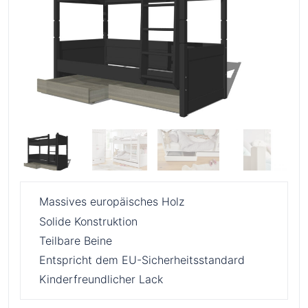
Massives europäisches Holz
Solide Konstruktion
Teilbare Beine
Entspricht dem EU-Sicherheitsstandard
Kinderfreundlicher Lack