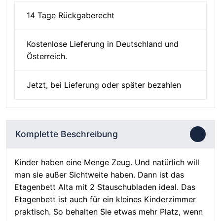
14 Tage Rückgaberecht
Kostenlose Lieferung in Deutschland und
Österreich.
Jetzt, bei Lieferung oder später bezahlen
Komplette Beschreibung
Kinder haben eine Menge Zeug. Und natürlich will
man sie außer Sichtweite haben. Dann ist das
Etagenbett Alta mit 2 Stauschubladen ideal. Das
Etagenbett ist auch für ein kleines Kinderzimmer
praktisch. So behalten Sie etwas mehr Platz, wenn