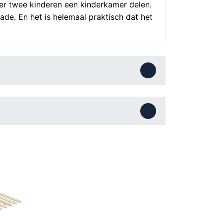
er twee kinderen een kinderkamer delen.
lade. En het is helemaal praktisch dat het