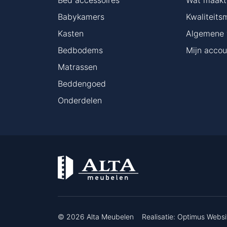
Babykamers
Kwaliteits
Kasten
Algemene 
Bedbodems
Mijn accou
Matrassen
Beddengoed
Onderdelen
© 2026 Alta Meubelen
Realisatie:
Optimus Websi