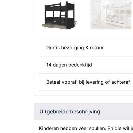
Gratis bezorging & retour
14 dagen bedenktijd
Betaal vooraf, bij levering of achteraf
Uitgebreide beschrijving
Kinderen hebben veel spullen. En die wil 