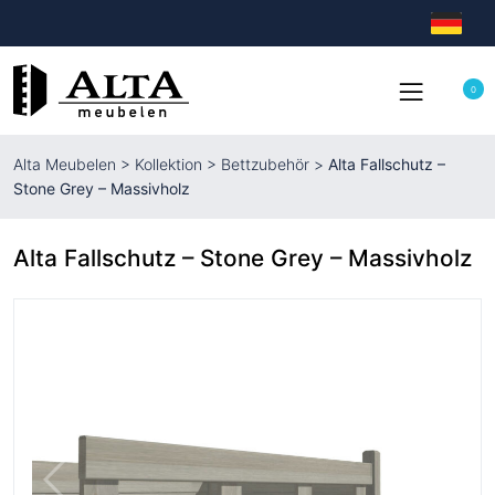
0
Alta Meubelen
>
Kollektion
>
Bettzubehör
>
Alta Fallschutz –
Stone Grey – Massivholz
Alta Fallschutz – Stone Grey – Massivholz