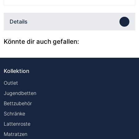
Details
Könnte dir auch gefallen:
Kollektion
Outlet
Jugendbetten
Bettzubehör
Schränke
Lattenroste
Matratzen