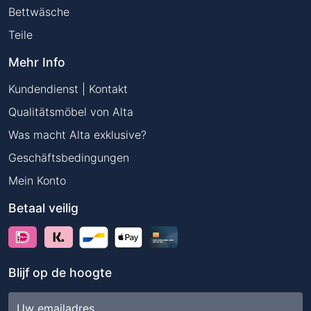
Bettwäsche
Teile
Mehr Info
Kundendienst | Kontakt
Qualitätsmöbel von Alta
Was macht Alta exklusive?
Geschäftsbedingungen
Mein Konto
Betaal veilig
Blijf op de hoogte
E-