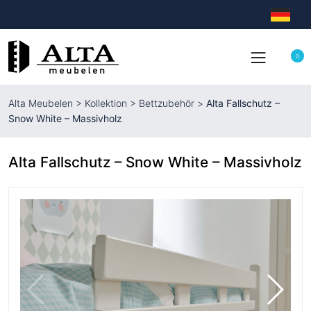
0
Alta Meubelen
>
Kollektion
>
Bettzubehör
>
Alta Fallschutz –
Snow White – Massivholz
Alta Fallschutz – Snow White – Massivholz