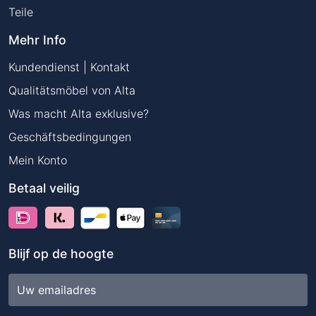
Teile
Mehr Info
Kundendienst | Kontakt
Qualitätsmöbel von Alta
Was macht Alta exklusive?
Geschäftsbedingungen
Mein Konto
Betaal veilig
Blijf op de hoogte
E-
mailadres