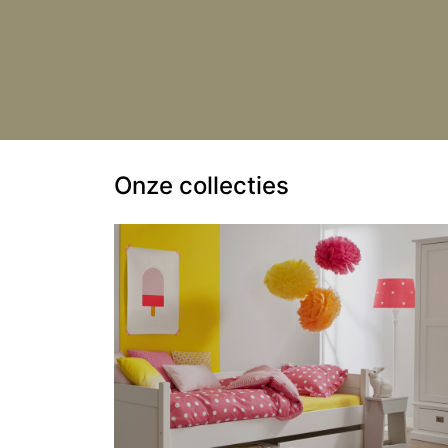
Onze collecties