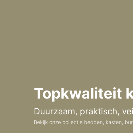
Topkwaliteit
Duurzaam, praktisch, ve
Bekijk onze collectie bedden, kasten, b