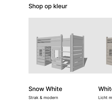
Shop op kleur
Snow White
Whit
Strak & modern
Licht 