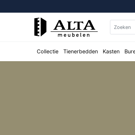
Collectie
Tienerbedden
Kasten
Bur