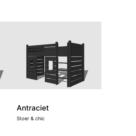
Antraciet
Stoer & chic