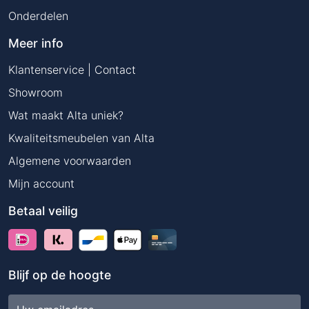
Onderdelen
Meer info
Klantenservice | Contact
Showroom
Wat maakt Alta uniek?
Kwaliteitsmeubelen van Alta
Algemene voorwaarden
Mijn account
Betaal veilig
Blijf op de hoogte
E-