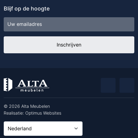
Blijf op de hoogte
E-
mailadres
© 2026 Alta Meubelen
Realisatie:
Optimus Websites