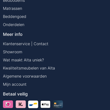
Bedbodems
Matrassen
Beddengoed
Onderdelen
Meer info
Klantenservice | Contact
Showroom
Wat maakt Alta uniek?
Kwaliteitsmeubelen van Alta
Algemene voorwaarden
Mijn account
Betaal veilig