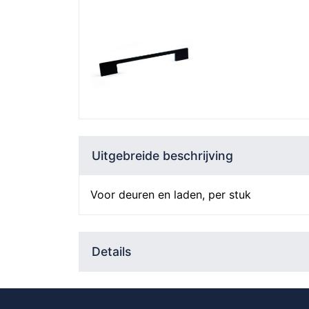
Uitgebreide beschrijving
Voor deuren en laden, per stuk
Details