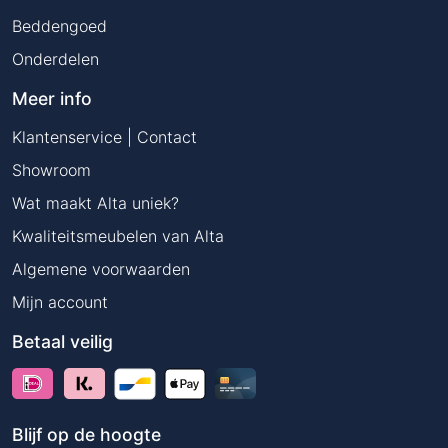
Beddengoed
Onderdelen
Meer info
Klantenservice | Contact
Showroom
Wat maakt Alta uniek?
Kwaliteitsmeubelen van Alta
Algemene voorwaarden
Mijn account
Betaal veilig
Blijf op de hoogte