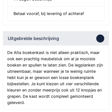
Betaal vooraf, bij levering of achteraf
Uitgebreide beschrijving
De Alta boekenkast is niet alleen praktisch, maar
ook een prachtig meubelstuk om al je mooiste
boeken en spullen te laten zien. De legplanken zijn
uitneembaar, maar wanneer je te weinig ruimte
hebt kun je er gewoon een losse boekenplank
bijbestellen. Je kunt kiezen uit vier verschillende
kleuren en zonder meerprijs ook uit 12 knopjes en
grepen. De kast wordt compleet gemonteerd
geleverd.