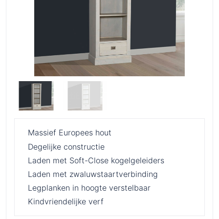
Massief Europees hout
Degelijke constructie
Laden met Soft-Close kogelgeleiders
Laden met zwaluwstaartverbinding
Legplanken in hoogte verstelbaar
Kindvriendelijke verf