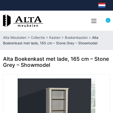
0
Alta Meubelen
>
Collectie
>
Kasten
>
Boekenkasten
>
Alta
Boekenkast met lade, 165 cm – Stone Grey – Showmodel
Alta Boekenkast met lade, 165 cm – Stone
Grey – Showmodel