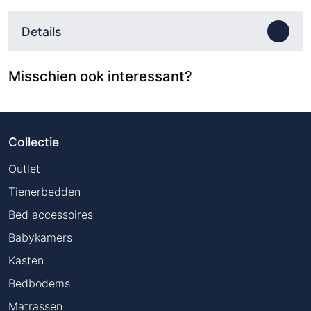
Details
Misschien ook interessant?
Collectie
Outlet
Tienerbedden
Bed accessoires
Babykamers
Kasten
Bedbodems
Matrassen