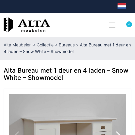
0
Alta Meubelen
>
Collectie
>
Bureaus
>
Alta Bureau met 1 deur en
4 laden – Snow White – Showmodel
Alta Bureau met 1 deur en 4 laden – Snow
White – Showmodel