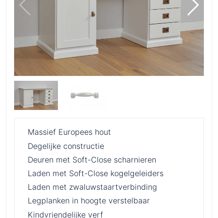
Massief Europees hout
Degelijke constructie
Deuren met Soft-Close scharnieren
Laden met Soft-Close kogelgeleiders
Laden met zwaluwstaartverbinding
Legplanken in hoogte verstelbaar
Kindvriendelijke verf