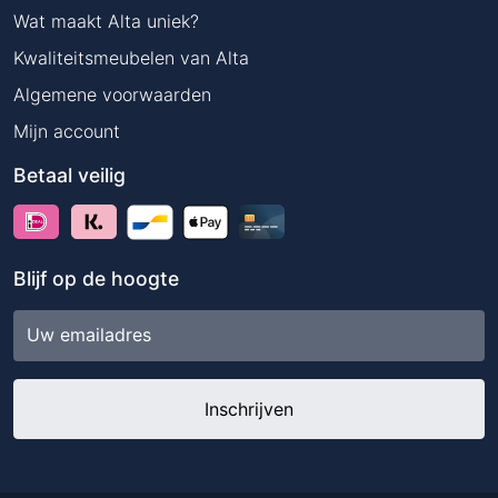
Wat maakt Alta uniek?
Kwaliteitsmeubelen van Alta
Algemene voorwaarden
Mijn account
Betaal veilig
Blijf op de hoogte
E-
mailadres