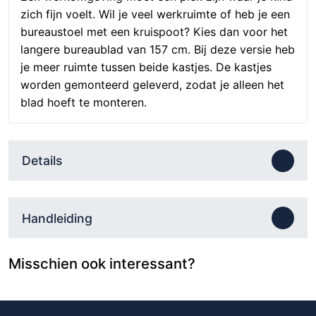
zich fijn voelt. Wil je veel werkruimte of heb je een
bureaustoel met een kruispoot? Kies dan voor het
langere bureaublad van 157 cm. Bij deze versie heb
je meer ruimte tussen beide kastjes. De kastjes
worden gemonteerd geleverd, zodat je alleen het
blad hoeft te monteren.
Details
Handleiding
Misschien ook interessant?