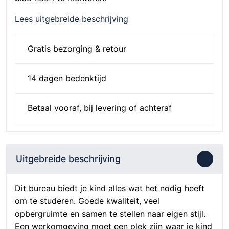
Lees uitgebreide beschrijving
Gratis bezorging & retour
14 dagen bedenktijd
Betaal vooraf, bij levering of achteraf
Uitgebreide beschrijving
Dit bureau biedt je kind alles wat het nodig heeft
om te studeren. Goede kwaliteit, veel
opbergruimte en samen te stellen naar eigen stijl.
Een werkomgeving moet een plek zijn waar je kind