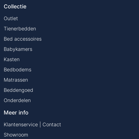
Collectie
Outlet
Tienerbedden
Bed accessoires
Babykamers
Kasten
Bedbodems
Matrassen
Beddengoed
Onderdelen
Meer info
Klantenservice | Contact
Showroom