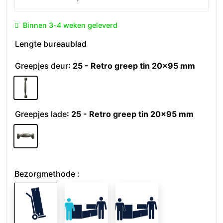
Binnen 3-4 weken geleverd
Lengte bureaublad
Greepjes deur
: 25 - Retro greep tin 20x95 mm
Greepjes lade
: 25 - Retro greep tin 20x95 mm
Bezorgmethode :