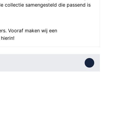
e collectie samengesteld die passend is
rs. Vooraf maken wij een
hierin!