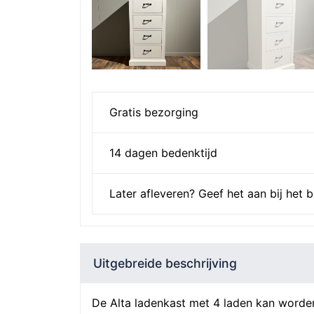
Gratis bezorging
14 dagen bedenktijd
Later afleveren? Geef het aan bij het b
Uitgebreide beschrijving
De Alta ladenkast met 4 laden kan worden