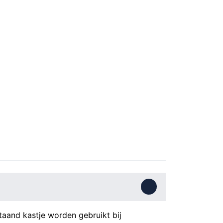
taand kastje worden gebruikt bij