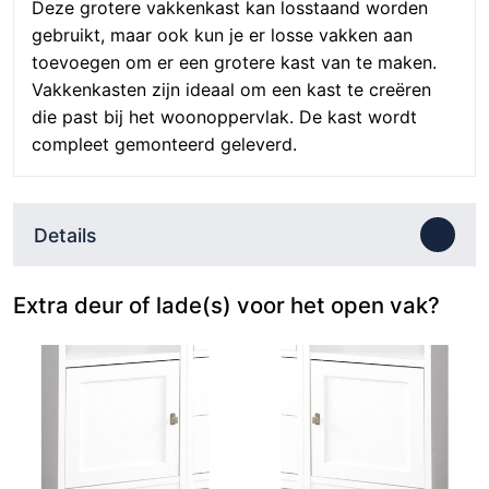
Deze grotere vakkenkast kan losstaand worden
gebruikt, maar ook kun je er losse vakken aan
toevoegen om er een grotere kast van te maken.
Vakkenkasten zijn ideaal om een kast te creëren
die past bij het woonoppervlak. De kast wordt
compleet gemonteerd geleverd.
Details
Extra deur of lade(s) voor het open vak?