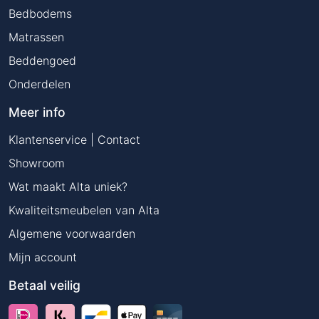
Bedbodems
Matrassen
Beddengoed
Onderdelen
Meer info
Klantenservice | Contact
Showroom
Wat maakt Alta uniek?
Kwaliteitsmeubelen van Alta
Algemene voorwaarden
Mijn account
Betaal veilig