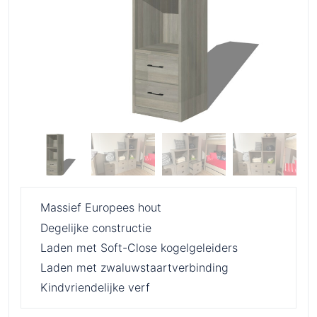
Massief Europees hout
Degelijke constructie
Laden met Soft-Close kogelgeleiders
Laden met zwaluwstaartverbinding
Kindvriendelijke verf