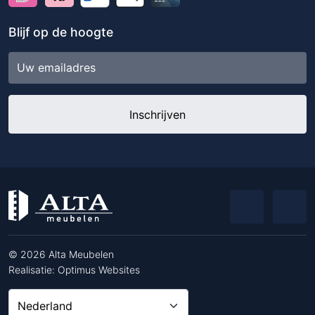
Blijf op de hoogte
E-
mailadres
© 2026 Alta Meubelen
Realisatie:
Optimus Websites