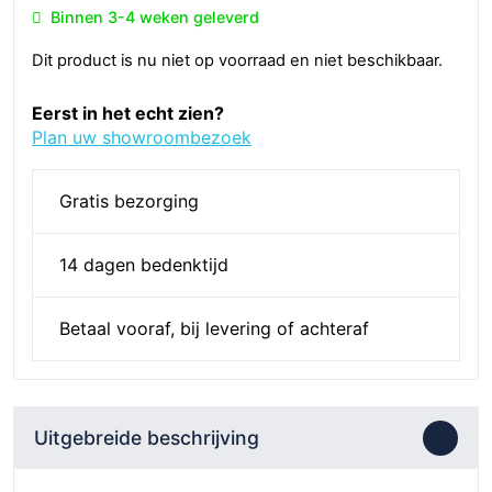
Binnen 3-4 weken geleverd
Dit product is nu niet op voorraad en niet beschikbaar.
Eerst in het echt zien?
Plan uw showroombezoek
Gratis bezorging
14 dagen bedenktijd
Betaal vooraf, bij levering of achteraf
Uitgebreide beschrijving