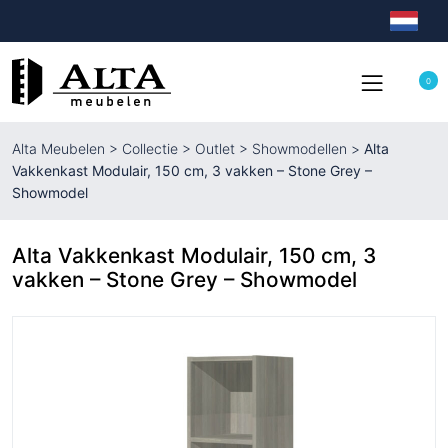
0
Alta Meubelen
>
Collectie
>
Outlet
>
Showmodellen
>
Alta
Vakkenkast Modulair, 150 cm, 3 vakken – Stone Grey –
Showmodel
Alta Vakkenkast Modulair, 150 cm, 3
vakken – Stone Grey – Showmodel