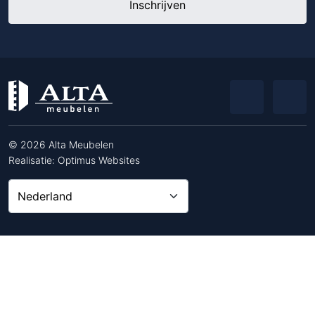
© 2026 Alta Meubelen
Realisatie:
Optimus Websites