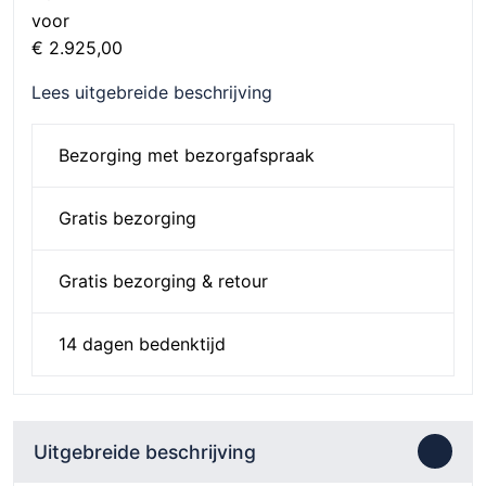
voo
€ 2.925,00
Lees uitgebreide beschrijving
Bezorging met bezorgafspraak
Gratis bezorging
Gratis bezorging & retour
14 dagen bedenktijd
Uitgebreide beschrijving