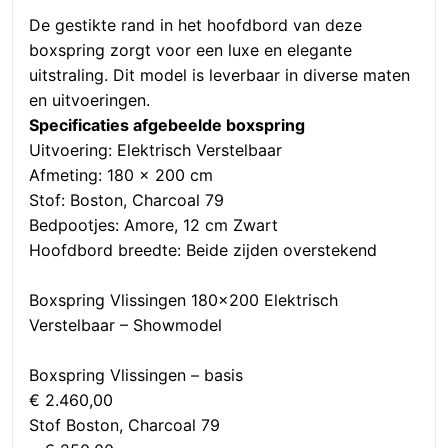
De gestikte rand in het hoofdbord van deze
boxspring zorgt voor een luxe en elegante
uitstraling. Dit model is leverbaar in diverse maten
en uitvoeringen.
Specificaties afgebeelde boxspring
Uitvoering: Elektrisch Verstelbaar
Afmeting: 180 x 200 cm
Stof: Boston, Charcoal 79
Bedpootjes: Amore, 12 cm Zwart
Hoofdbord breedte: Beide zijden overstekend
Boxspring Vlissingen 180×200 Elektrisch
Verstelbaar – Showmodel
Boxspring Vlissingen – basis
€ 2.460,00
Stof Boston, Charcoal 79