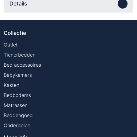
Details
Collectie
Outlet
Tienerbedden
Bed accessoires
Babykamers
Kasten
Bedbodems
Matrassen
Beddengoed
Onderdelen