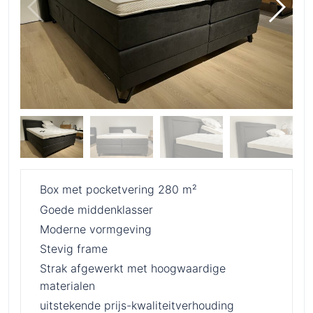
Box met pocketvering 280 m²
Goede middenklasser
Moderne vormgeving
Stevig frame
Strak afgewerkt met hoogwaardige
materialen
uitstekende prijs-kwaliteitverhouding