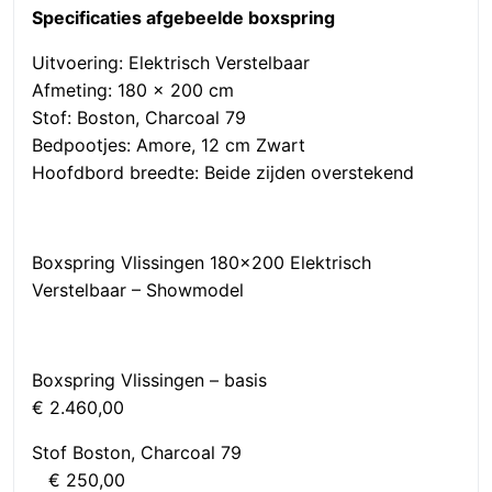
Specificaties afgebeelde boxspring
Uitvoering: Elektrisch Verstelbaar
Afmeting: 180 x 200 cm
Stof: Boston, Charcoal 79
Bedpootjes: Amore, 12 cm Zwart
Hoofdbord breedte: Beide zijden overstekend
Boxspring Vlissingen 180×200 Elektrisch
Verstelbaar – Showmodel
Boxspring Vlissingen – basis
€ 2.460,00
Stof Boston, Charcoal 79
€ 250,00