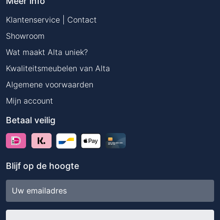
Meer info
Klantenservice | Contact
Showroom
Wat maakt Alta uniek?
Kwaliteitsmeubelen van Alta
Algemene voorwaarden
Mijn account
Betaal veilig
Blijf op de hoogte
E-
mailadres