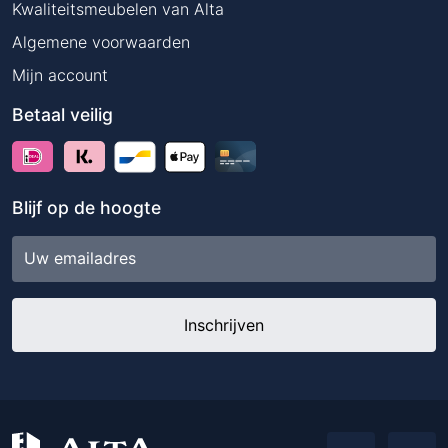
Kwaliteitsmeubelen van Alta
Algemene voorwaarden
Mijn account
Betaal veilig
Blijf op de hoogte
E-
mailadres