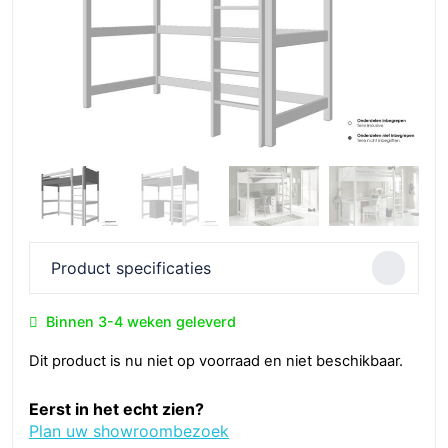
Product specificaties
Binnen 3-4 weken geleverd
Dit product is nu niet op voorraad en niet beschikbaar.
Eerst in het echt zien?
Plan uw showroombezoek