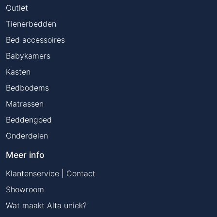
Outlet
Tienerbedden
Bed accessoires
Babykamers
Kasten
Bedbodems
Matrassen
Beddengoed
Onderdelen
Meer info
Klantenservice | Contact
Showroom
Wat maakt Alta uniek?