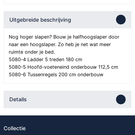
Uitgebreide beschrijving
Nog hoger slapen? Bouw je halfhoogslaper door
naar een hoogslaper. Zo heb je net wat meer
ruimte onder je bed.
5080-4 Ladder 5 treden 180 cm
5080-5 Hoofd-voeteneind onderbouw 112,5 cm
5080-6 Tussenregels 200 cm onderbouw
Details
Collectie