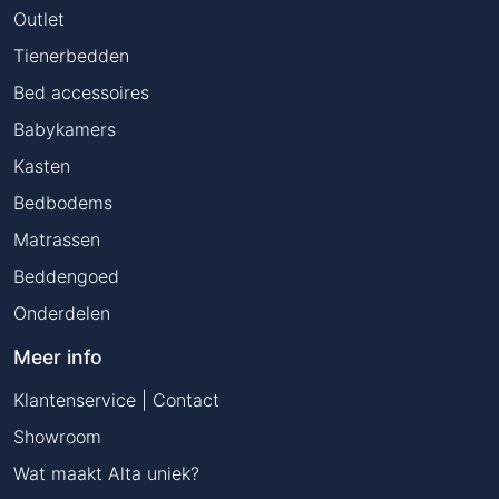
Outlet
Tienerbedden
Bed accessoires
Babykamers
Kasten
Bedbodems
Matrassen
Beddengoed
Onderdelen
Meer info
Klantenservice | Contact
Showroom
Wat maakt Alta uniek?