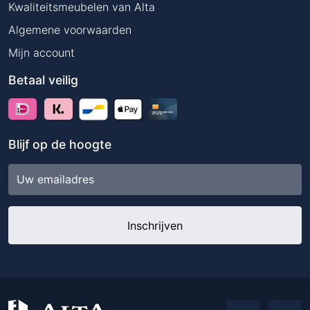
Kwaliteitsmeubelen van Alta
Algemene voorwaarden
Mijn account
Betaal veilig
Blijf op de hoogte
E-
mailadres