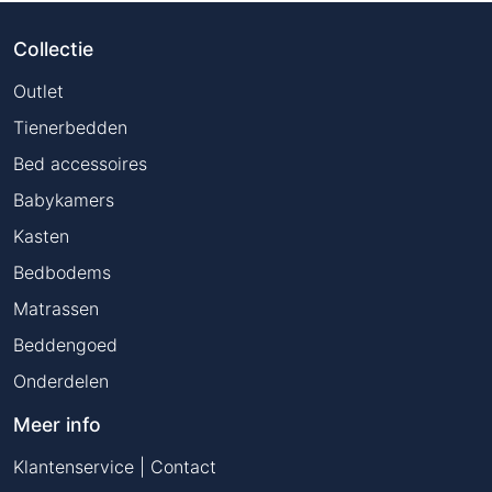
Collectie
Outlet
Tienerbedden
Bed accessoires
Babykamers
Kasten
Bedbodems
Matrassen
Beddengoed
Onderdelen
Meer info
Klantenservice | Contact