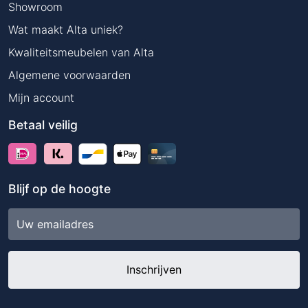
Showroom
Wat maakt Alta uniek?
Kwaliteitsmeubelen van Alta
Algemene voorwaarden
Mijn account
Betaal veilig
Blijf op de hoogte
E-
mailadres