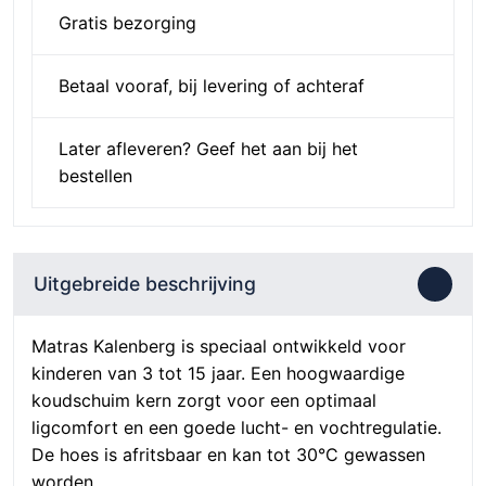
Gratis bezorging
Betaal vooraf, bij levering of achteraf
Later afleveren? Geef het aan bij het
bestellen
Uitgebreide beschrijving
Matras Kalenberg is speciaal ontwikkeld voor
kinderen van 3 tot 15 jaar. Een hoogwaardige
koudschuim kern zorgt voor een optimaal
ligcomfort en een goede lucht- en vochtregulatie.
De hoes is afritsbaar en kan tot 30°C gewassen
worden.