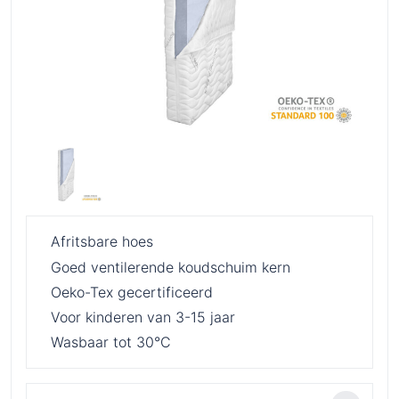
Afritsbare hoes
Goed ventilerende koudschuim kern
Oeko-Tex gecertificeerd
Voor kinderen van 3-15 jaar
Wasbaar tot 30°C