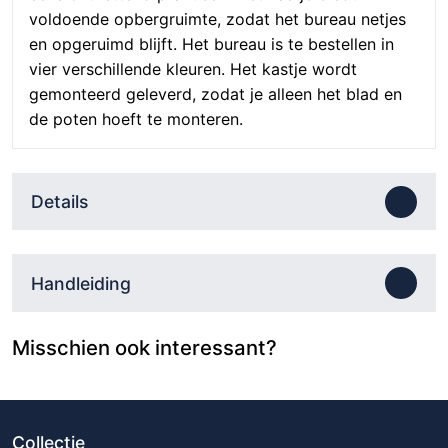
voldoende opbergruimte, zodat het bureau netjes
en opgeruimd blijft. Het bureau is te bestellen in
vier verschillende kleuren. Het kastje wordt
gemonteerd geleverd, zodat je alleen het blad en
de poten hoeft te monteren.
Details
Handleiding
Misschien ook interessant?
Collectie