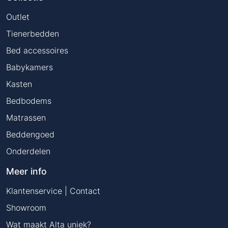
Outlet
Tienerbedden
Bed accessoires
Babykamers
Kasten
Bedbodems
Matrassen
Beddengoed
Onderdelen
Meer info
Klantenservice | Contact
Showroom
Wat maakt Alta uniek?