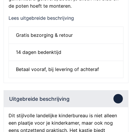
de poten hoeft te monteren.
Lees uitgebreide beschrijving
Gratis bezorging & retour
14 dagen bedenktijd
Betaal vooraf, bij levering of achteraf
Uitgebreide beschrijving
Dit stijlvolle landelijke kinderbureau is niet alleen
een plaatje voor je kinderkamer, maar ook nog
eens ontzettend praktisch. Het kastje biedt