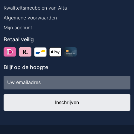
Kwaliteitsmeubelen van Alta
Algemene voorwaarden
Mijn account
Betaal veilig
Blijf op de hoogte
E-
mailadres