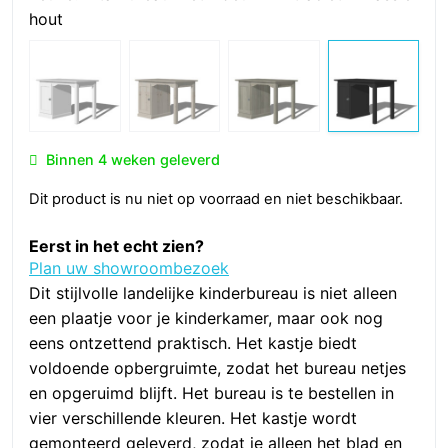
hout
Binnen 4 weken geleverd
Dit product is nu niet op voorraad en niet beschikbaar.
Eerst in het echt zien?
Plan uw showroombezoek
Dit stijlvolle landelijke kinderbureau is niet alleen
een plaatje voor je kinderkamer, maar ook nog
eens ontzettend praktisch. Het kastje biedt
voldoende opbergruimte, zodat het bureau netjes
en opgeruimd blijft. Het bureau is te bestellen in
vier verschillende kleuren. Het kastje wordt
gemonteerd geleverd, zodat je alleen het blad en