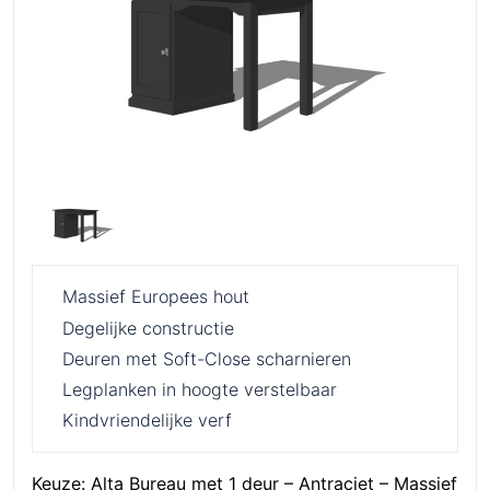
Massief Europees hout
Degelijke constructie
Deuren met Soft-Close scharnieren
Legplanken in hoogte verstelbaar
Kindvriendelijke verf
Keuze:
Alta Bureau met 1 deur – Antraciet – Massief