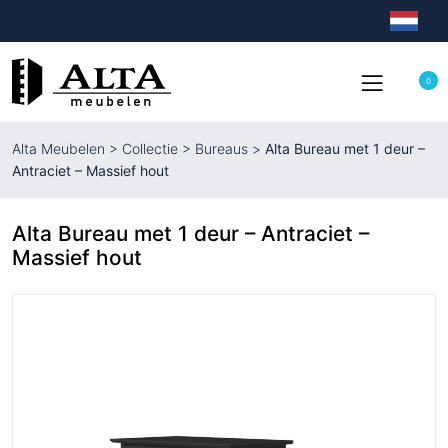
0
Alta Meubelen
>
Collectie
>
Bureaus
>
Alta Bureau met 1 deur –
Antraciet – Massief hout
Alta Bureau met 1 deur – Antraciet –
Massief hout