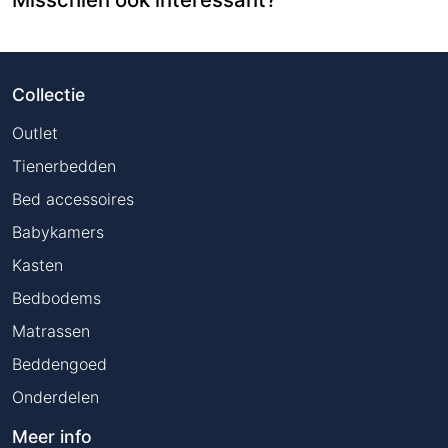
Collectie
Outlet
Tienerbedden
Bed accessoires
Babykamers
Kasten
Bedbodems
Matrassen
Beddengoed
Onderdelen
Meer info