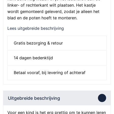
linker- of rechterkant wilt plaatsen. Het kastje
wordt gemonteerd geleverd, zodat je alleen het
blad en de poten hoeft te monteren.
Lees uitgebreide beschrijving
Gratis bezorging & retour
14 dagen bedenktijd
Betaal vooraf, bij levering of achteraf
Uitgebreide beschrijving
Voor een kind is het erg prettig om te kunnen leren