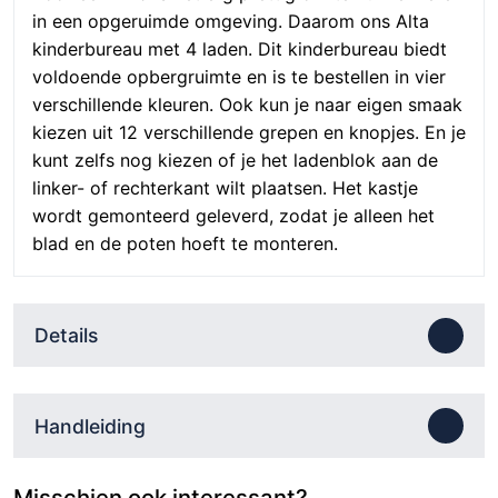
in een opgeruimde omgeving. Daarom ons Alta
kinderbureau met 4 laden. Dit kinderbureau biedt
voldoende opbergruimte en is te bestellen in vier
verschillende kleuren. Ook kun je naar eigen smaak
kiezen uit 12 verschillende grepen en knopjes. En je
kunt zelfs nog kiezen of je het ladenblok aan de
linker- of rechterkant wilt plaatsen. Het kastje
wordt gemonteerd geleverd, zodat je alleen het
blad en de poten hoeft te monteren.
Details
Handleiding
Misschien ook interessant?