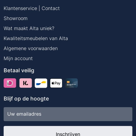
Klantenservice | Contact
Showroom
Wat maakt Alta uniek?
Kwaliteitsmeubelen van Alta
Algemene voorwaarden
Mijn account
Betaal veilig
Blijf op de hoogte
E-
mailadres