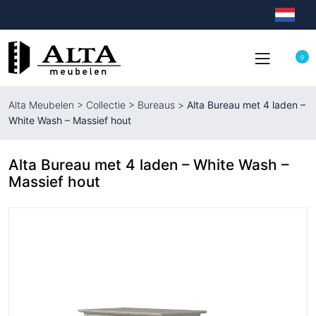
0
Alta Meubelen
>
Collectie
>
Bureaus
>
Alta Bureau met 4 laden –
White Wash – Massief hout
Alta Bureau met 4 laden – White Wash –
Massief hout