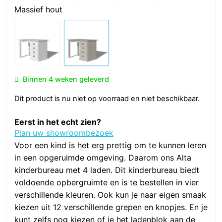
Massief hout
Binnen 4 weken geleverd
Dit product is nu niet op voorraad en niet beschikbaar.
Eerst in het echt zien?
Plan uw showroombezoek
Voor een kind is het erg prettig om te kunnen leren
in een opgeruimde omgeving. Daarom ons Alta
kinderbureau met 4 laden. Dit kinderbureau biedt
voldoende opbergruimte en is te bestellen in vier
verschillende kleuren. Ook kun je naar eigen smaak
kiezen uit 12 verschillende grepen en knopjes. En je
kunt zelfs nog kiezen of je het ladenblok aan de