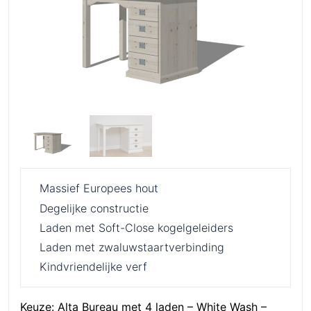
Massief Europees hout
Degelijke constructie
Laden met Soft-Close kogelgeleiders
Laden met zwaluwstaartverbinding
Kindvriendelijke verf
Keuze:
Alta Bureau met 4 laden – White Wash –