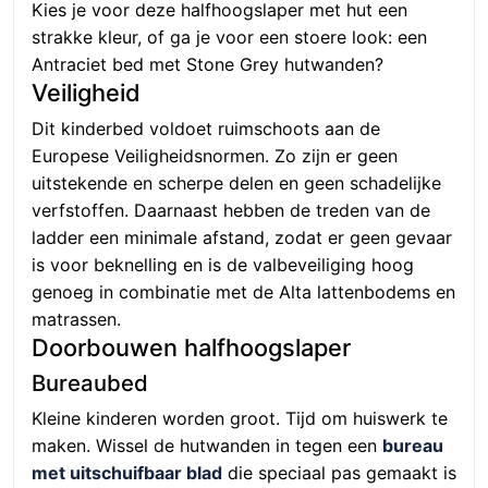
Kies je voor deze halfhoogslaper met hut een
strakke kleur, of ga je voor een stoere look: een
Antraciet bed met Stone Grey hutwanden?
Veiligheid
Dit kinderbed voldoet ruimschoots aan de
Europese Veiligheidsnormen. Zo zijn er geen
uitstekende en scherpe delen en geen schadelijke
verfstoffen. Daarnaast hebben de treden van de
ladder een minimale afstand, zodat er geen gevaar
is voor beknelling en is de valbeveiliging hoog
genoeg in combinatie met de Alta lattenbodems en
matrassen.
Doorbouwen halfhoogslaper
Bureaubed
Kleine kinderen worden groot. Tijd om huiswerk te
maken. Wissel de hutwanden in tegen een
bureau
met uitschuifbaar blad
die speciaal pas gemaakt is