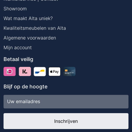
Showroom
Wat maakt Alta uniek?
Kwaliteitsmeubelen van Alta
Algemene voorwaarden
Mijn account
Betaal veilig
Blijf op de hoogte
E-
mailadres