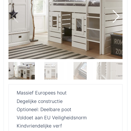
Massief Europees hout
Degelijke constructie
Optioneel: Deelbare poot
Voldoet aan EU Veiligheidsnorm
Kindvriendelijke verf