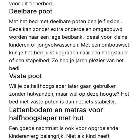
voor dit tienerbed.
Deelbare poot
Met het bed met deelbare poten ben je flexibel.
Deze kan zonder extra onderdelen omgebouwd
worden naar een lage bedbank. Ideaal voor kleine
kinderen of jongvolwassenen. Met een ombouwset
kun je het bed juist upgraden naar een hoogslaper
of een stapelbed. Zo heb je jaren plezier van het
bed!
Vaste poot
Wil je de halfhoogslaper later gaan gebruiken
zonder hutwanden, maar wel op deze hoogte? Het
bed met vaste poten is dan net iets stabieler.
Lattenbodem en matras voor
halfhoogslaper met hut
Een goede nachtrust is ook voor opgroeiende
kinderen erg belangrijk. Niet elk kind heeft