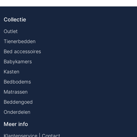
Collectie
Outlet
Tienerbedden
Bed accessoires
Babykamers
Kasten
Bedbodems
Matrassen
Beddengoed
Onderdelen
Meer info
Klantenservice | Contact