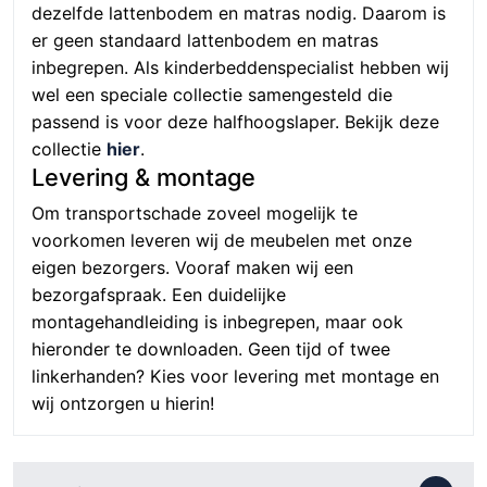
dezelfde lattenbodem en matras nodig. Daarom is
er geen standaard lattenbodem en matras
inbegrepen. Als kinderbeddenspecialist hebben wij
wel een speciale collectie samengesteld die
passend is voor deze halfhoogslaper. Bekijk deze
collectie
hier
.
Levering & montage
Om transportschade zoveel mogelijk te
voorkomen leveren wij de meubelen met onze
eigen bezorgers. Vooraf maken wij een
bezorgafspraak. Een duidelijke
montagehandleiding is inbegrepen, maar ook
hieronder te downloaden. Geen tijd of twee
linkerhanden? Kies voor levering met montage en
wij ontzorgen u hierin!