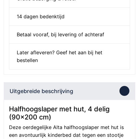
14 dagen bedenktijd
Betaal vooraf, bij levering of achteraf
Later afleveren? Geef het aan bij het
bestellen
Uitgebreide beschrijving
Halfhoogslaper met hut, 4 delig
(90×200 cm)
Deze oerdegelijke Alta halfhoogslaper met hut is
een avontuurlijk kinderbed dat tegen een stootje