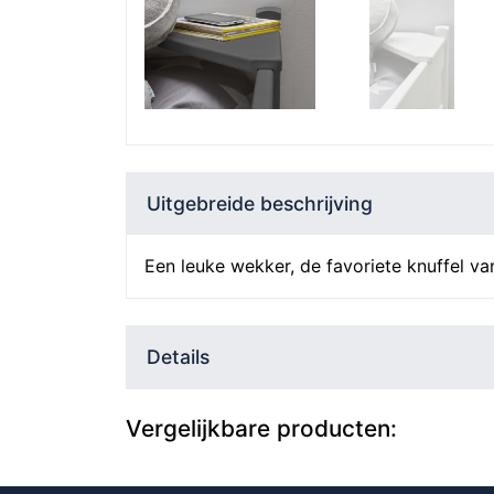
Uitgebreide beschrijving
Een leuke wekker, de favoriete knuffel va
Details
Vergelijkbare producten: