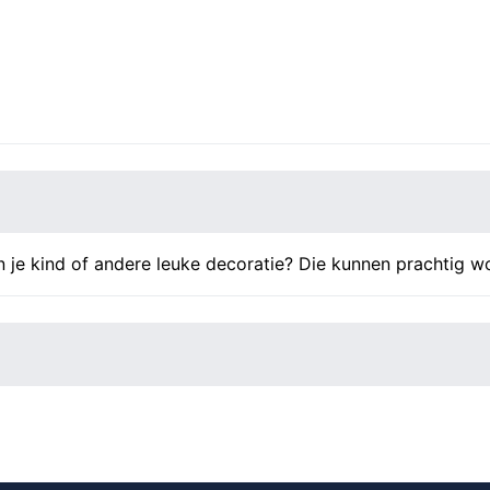
n je kind of andere leuke decoratie? Die kunnen prachtig w