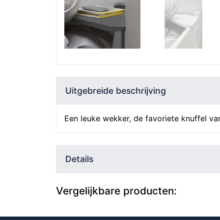
Uitgebreide beschrijving
Een leuke wekker, de favoriete knuffel va
Details
Vergelijkbare producten: