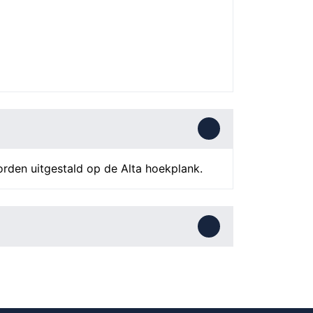
orden uitgestald op de Alta hoekplank.