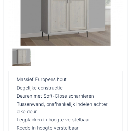
Massief Europees hout
Degelijke constructie
Deuren met Soft-Close scharnieren
Tussenwand, onafhankelijk indelen achter
elke deur
Legplanken in hoogte verstelbaar
Roede in hoogte verstelbaar