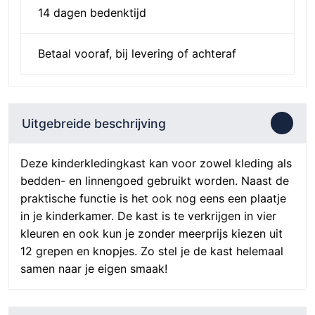
14 dagen bedenktijd
Betaal vooraf, bij levering of achteraf
Uitgebreide beschrijving
Deze kinderkledingkast kan voor zowel kleding als
bedden- en linnengoed gebruikt worden. Naast de
praktische functie is het ook nog eens een plaatje
in je kinderkamer. De kast is te verkrijgen in vier
kleuren en ook kun je zonder meerprijs kiezen uit
12 grepen en knopjes. Zo stel je de kast helemaal
samen naar je eigen smaak!