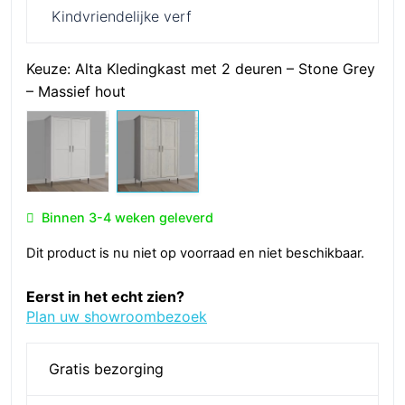
Kindvriendelijke verf
Keuze:
Alta Kledingkast met 2 deuren – Stone Grey
– Massief hout
Binnen 3-4 weken geleverd
Dit product is nu niet op voorraad en niet beschikbaar.
Eerst in het echt zien?
Plan uw showroombezoek
Gratis bezorging