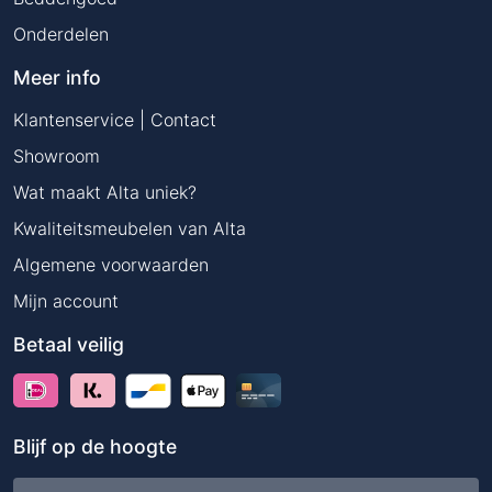
Onderdelen
Meer info
Klantenservice | Contact
Showroom
Wat maakt Alta uniek?
Kwaliteitsmeubelen van Alta
Algemene voorwaarden
Mijn account
Betaal veilig
Blijf op de hoogte
E-