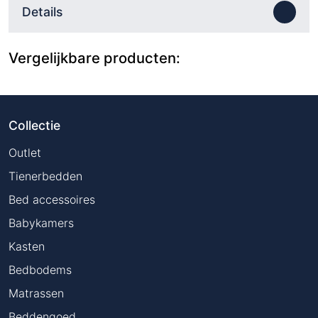
Details
Vergelijkbare producten:
Collectie
Outlet
Tienerbedden
Bed accessoires
Babykamers
Kasten
Bedbodems
Matrassen
Beddengoed