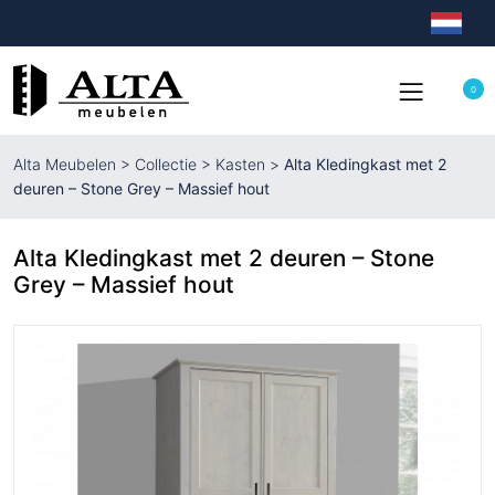
0
Alta Meubelen
>
Collectie
>
Kasten
>
Alta Kledingkast met 2
deuren – Stone Grey – Massief hout
Alta Kledingkast met 2 deuren – Stone
Grey – Massief hout