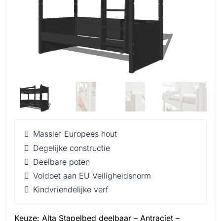
Massief Europees hout
Degelijke constructie
Deelbare poten
Voldoet aan EU Veiligheidsnorm
Kindvriendelijke verf
Keuze:
Alta Stapelbed deelbaar – Antraciet –