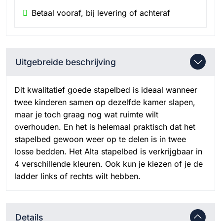
Betaal vooraf, bij levering of achteraf
Uitgebreide beschrijving
Dit kwalitatief goede stapelbed is ideaal wanneer
twee kinderen samen op dezelfde kamer slapen,
maar je toch graag nog wat ruimte wilt
overhouden. En het is helemaal praktisch dat het
stapelbed gewoon weer op te delen is in twee
losse bedden. Het Alta stapelbed is verkrijgbaar in
4 verschillende kleuren. Ook kun je kiezen of je de
ladder links of rechts wilt hebben.
Details