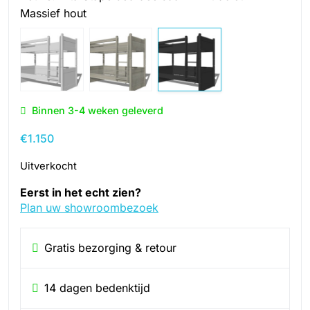
Massief hout
Binnen 3-4 weken geleverd
€
1.150
Uitverkocht
Eerst in het echt zien?
Plan uw showroombezoek
Gratis bezorging & retour
14 dagen bedenktijd