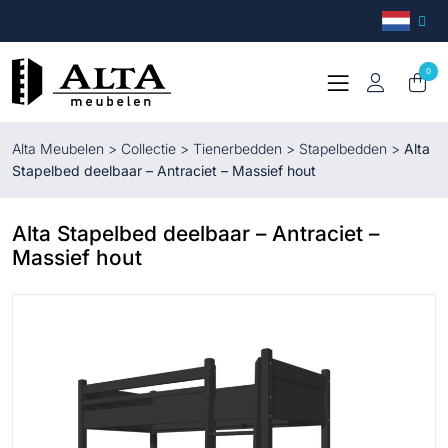
0
Alta Meubelen
>
Collectie
>
Tienerbedden
>
Stapelbedden
>
Alta
Stapelbed deelbaar – Antraciet – Massief hout
Alta Stapelbed deelbaar – Antraciet –
Massief hout