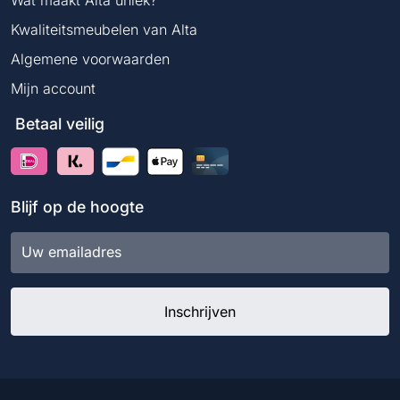
Kwaliteitsmeubelen van Alta
Algemene voorwaarden
Mijn account
Betaal veilig
Blijf op de hoogte
E-
mailadres