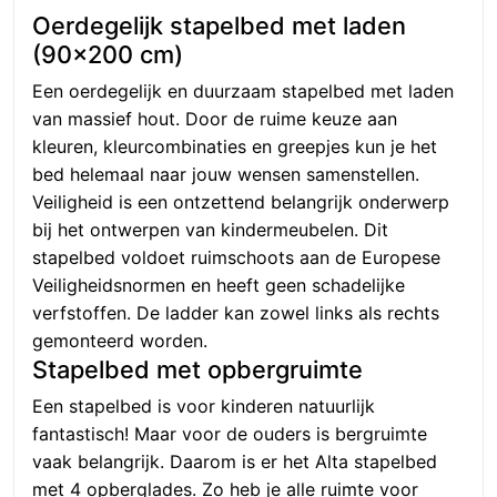
Oerdegelijk stapelbed met laden
(90×200 cm)
Een oerdegelijk en duurzaam stapelbed met laden
van massief hout. Door de ruime keuze aan
kleuren, kleurcombinaties en greepjes kun je het
bed helemaal naar jouw wensen samenstellen.
Veiligheid is een ontzettend belangrijk onderwerp
bij het ontwerpen van kindermeubelen. Dit
stapelbed voldoet ruimschoots aan de Europese
Veiligheidsnormen en heeft geen schadelijke
verfstoffen. De ladder kan zowel links als rechts
gemonteerd worden.
Stapelbed met opbergruimte
Een stapelbed is voor kinderen natuurlijk
fantastisch! Maar voor de ouders is bergruimte
vaak belangrijk. Daarom is er het Alta stapelbed
met 4 opberglades. Zo heb je alle ruimte voor