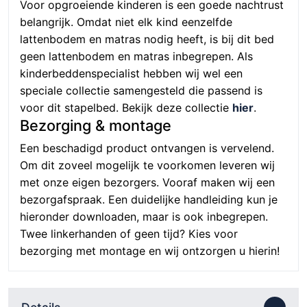
Voor opgroeiende kinderen is een goede nachtrust
belangrijk. Omdat niet elk kind eenzelfde
lattenbodem en matras nodig heeft, is bij dit bed
geen lattenbodem en matras inbegrepen. Als
kinderbeddenspecialist hebben wij wel een
speciale collectie samengesteld die passend is
voor dit stapelbed. Bekijk deze collectie
hier
.
Bezorging & montage
Een beschadigd product ontvangen is vervelend.
Om dit zoveel mogelijk te voorkomen leveren wij
met onze eigen bezorgers. Vooraf maken wij een
bezorgafspraak. Een duidelijke handleiding kun je
hieronder downloaden, maar is ook inbegrepen.
Twee linkerhanden of geen tijd? Kies voor
bezorging met montage en wij ontzorgen u hierin!