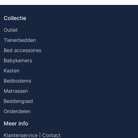
Collectie
Outlet
Tienerbedden
Bed accessoires
Babykamers
Kasten
Bedbodems
Matrassen
Beddengoed
Onderdelen
Meer info
Klantenservice | Contact