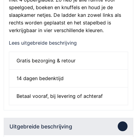
speelgoed, boeken en knuffels en houd je de
slaapkamer netjes. De ladder kan zowel links als
rechts worden geplaatst en het stapelbed is
verkrijgbaar in vier verschillende kleuren.
Lees uitgebreide beschrijving
Gratis bezorging & retour
14 dagen bedenktijd
Betaal vooraf, bij levering of achteraf
Uitgebreide beschrijving