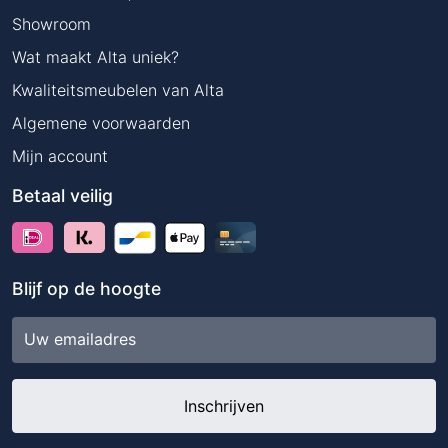
Showroom
Wat maakt Alta uniek?
Kwaliteitsmeubelen van Alta
Algemene voorwaarden
Mijn account
Betaal veilig
Blijf op de hoogte
E-
mailadres