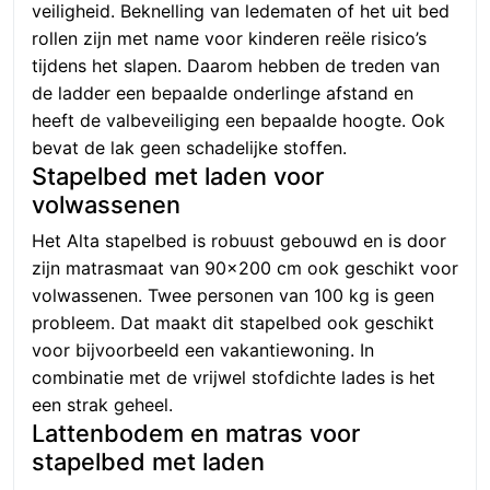
veiligheid. Beknelling van ledematen of het uit bed
rollen zijn met name voor kinderen reële risico’s
tijdens het slapen. Daarom hebben de treden van
de ladder een bepaalde onderlinge afstand en
heeft de valbeveiliging een bepaalde hoogte. Ook
bevat de lak geen schadelijke stoffen.
Stapelbed met laden voor
volwassenen
Het Alta stapelbed is robuust gebouwd en is door
zijn matrasmaat van 90×200 cm ook geschikt voor
volwassenen. Twee personen van 100 kg is geen
probleem. Dat maakt dit stapelbed ook geschikt
voor bijvoorbeeld een vakantiewoning. In
combinatie met de vrijwel stofdichte lades is het
een strak geheel.
Lattenbodem en matras voor
stapelbed met laden