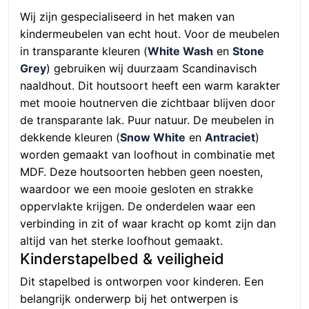
Wij zijn gespecialiseerd in het maken van
kindermeubelen van echt hout. Voor de meubelen
in transparante kleuren (
White Wash
en
Stone
Grey
) gebruiken wij duurzaam Scandinavisch
naaldhout. Dit houtsoort heeft een warm karakter
met mooie houtnerven die zichtbaar blijven door
de transparante lak. Puur natuur. De meubelen in
dekkende kleuren (
Snow White
en
Antraciet
)
worden gemaakt van loofhout in combinatie met
MDF. Deze houtsoorten hebben geen noesten,
waardoor we een mooie gesloten en strakke
oppervlakte krijgen. De onderdelen waar een
verbinding in zit of waar kracht op komt zijn dan
altijd van het sterke loofhout gemaakt.
Kinderstapelbed & veiligheid
Dit stapelbed is ontworpen voor kinderen. Een
belangrijk onderwerp bij het ontwerpen is