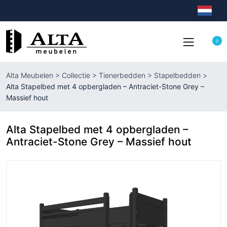
0
Alta Meubelen
>
Collectie
>
Tienerbedden
>
Stapelbedden
>
Alta Stapelbed met 4 opbergladen – Antraciet-Stone Grey –
Massief hout
Alta Stapelbed met 4 opbergladen –
Antraciet-Stone Grey – Massief hout