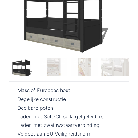
Massief Europees hout
Degelijke constructie
Deelbare poten
Laden met Soft-Close kogelgeleiders
Laden met zwaluwstaartverbinding
Voldoet aan EU Veiligheidsnorm