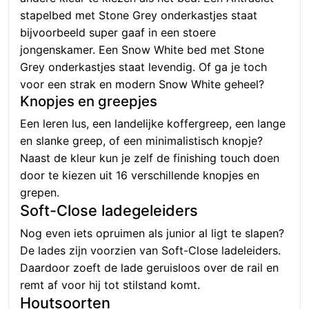
stapelbed met Stone Grey onderkastjes staat
bijvoorbeeld super gaaf in een stoere
jongenskamer. Een Snow White bed met Stone
Grey onderkastjes staat levendig. Of ga je toch
voor een strak en modern Snow White geheel?
Knopjes en greepjes
Een leren lus, een landelijke koffergreep, een lange
en slanke greep, of een minimalistisch knopje?
Naast de kleur kun je zelf de finishing touch doen
door te kiezen uit 16 verschillende knopjes en
grepen.
Soft-Close ladegeleiders
Nog even iets opruimen als junior al ligt te slapen?
De lades zijn voorzien van Soft-Close ladeleiders.
Daardoor zoeft de lade geruisloos over de rail en
remt af voor hij tot stilstand komt.
Houtsoorten