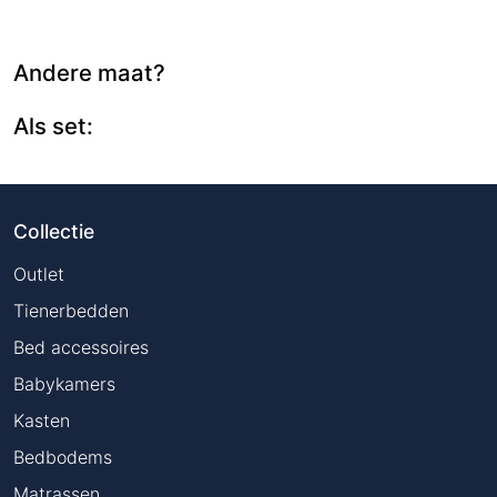
Andere maat?
Als set:
Collectie
Outlet
Tienerbedden
Bed accessoires
Babykamers
Kasten
Bedbodems
Matrassen