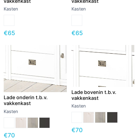
vakkenkast
vakkenkast
Kasten
Kasten
€
65
€
65
Lade bovenin t.b.v.
Lade onderin t.b.v.
vakkenkast
vakkenkast
Kasten
Kasten
€
70
€
70