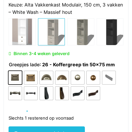
Keuze:
Alta Vakkenkast Modulair, 150 cm, 3 vakken
– White Wash – Massief hout
Binnen 3-4 weken geleverd
Greepjes lade
: 26 - Koffergreep tin 50x75 mm
Slechts 1 resterend op voorraad
Alta