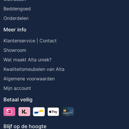
Beddengoed
Onderdelen
Meer info
Klantenservice | Contact
Showroom
Wat maakt Alta uniek?
Kwaliteitsmeubelen van Alta
Algemene voorwaarden
Mijn account
Betaal veilig
Blijf op de hoogte