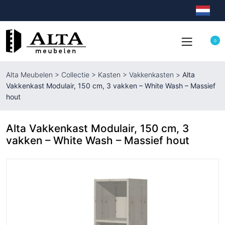
0
Alta Meubelen
>
Collectie
>
Kasten
>
Vakkenkasten
>
Alta
Vakkenkast Modulair, 150 cm, 3 vakken – White Wash – Massief
hout
Alta Vakkenkast Modulair, 150 cm, 3
vakken – White Wash – Massief hout