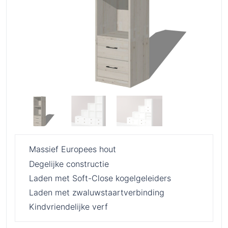
Massief Europees hout
Degelijke constructie
Laden met Soft-Close kogelgeleiders
Laden met zwaluwstaartverbinding
Kindvriendelijke verf