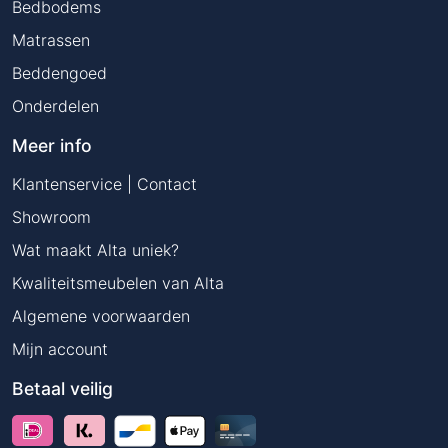
Bedbodems
Matrassen
Beddengoed
Onderdelen
Meer info
Klantenservice | Contact
Showroom
Wat maakt Alta uniek?
Kwaliteitsmeubelen van Alta
Algemene voorwaarden
Mijn account
Betaal veilig