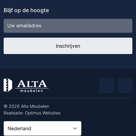
Blijf op de hoogte
E-
mailadres
© 2026 Alta Meubelen
Realisatie:
Optimus Websites